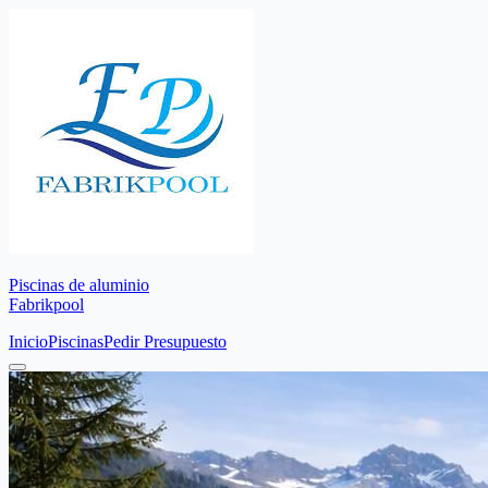
Piscinas de aluminio
Fabrikpool
Inicio
Piscinas
Pedir Presupuesto