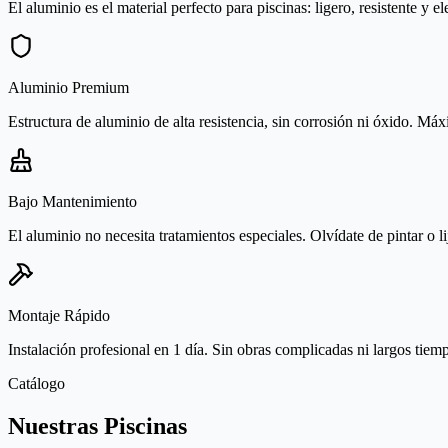
El aluminio es el material perfecto para piscinas: ligero, resistente y el
Aluminio Premium
Estructura de aluminio de alta resistencia, sin corrosión ni óxido. Má
Bajo Mantenimiento
El aluminio no necesita tratamientos especiales. Olvídate de pintar o l
Montaje Rápido
Instalación profesional en 1 día. Sin obras complicadas ni largos tiem
Catálogo
Nuestras Piscinas