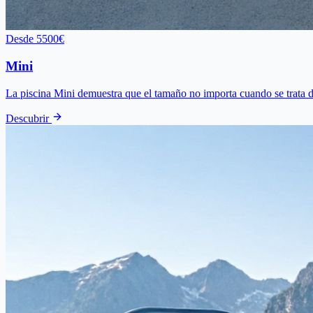
Desde 5500€
Mini
La piscina Mini demuestra que el tamaño no importa cuando se trata de
Descubrir