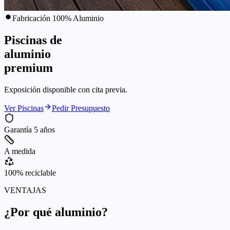
Fabricación 100% Aluminio
Piscinas de
aluminio
premium
Exposición disponible con
cita previa
.
Ver Piscinas
Pedir Presupuesto
Garantía 5 años
A medida
100% reciclable
VENTAJAS
¿Por qué aluminio?