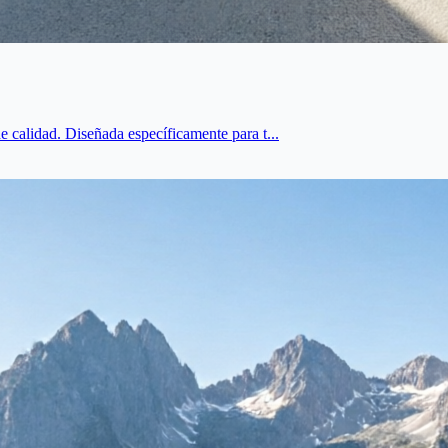
 calidad. Diseñada específicamente para t...